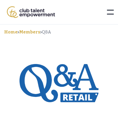
Home
Members
Q&A