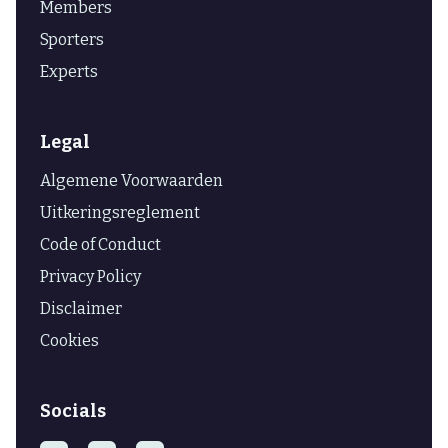
Members
Sporters
Experts
Legal
Algemene Voorwaarden
Uitkeringsreglement
Code of Conduct
Privacy Policy
Disclaimer
Cookies
Socials