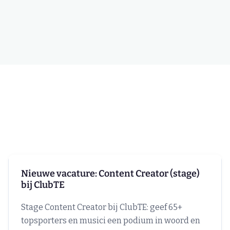
Nieuwe vacature: Content Creator (stage)
bij ClubTE
Stage Content Creator bij ClubTE: geef 65+
topsporters en musici een podium in woord en