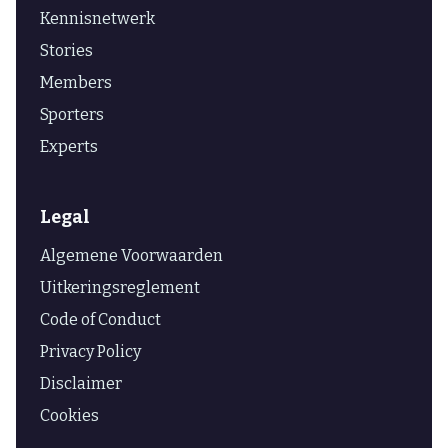
Kennisnetwerk
Stories
Members
Sporters
Experts
Legal
Algemene Voorwaarden
Uitkeringsreglement
Code of Conduct
Privacy Policy
Disclaimer
Cookies