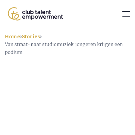
Home
Stories
Van straat- naar studiomuziek: jongeren krijgen een
podium