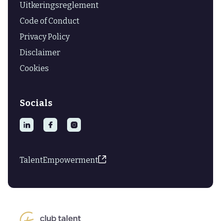
Uitkeringsreglement
Code of Conduct
Privacy Policy
Disclaimer
Cookies
Socials



TalentEmpowerment