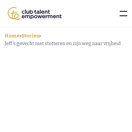
Home
Stories
Jeff's gevecht met stotteren en zijn weg naar vrijheid