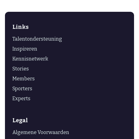
Links
Talentondersteuning
Inspireren
Kennisnetwerk
Stories
Members
Sporters
Experts
Legal
Algemene Voorwaarden