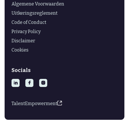
Algemene Voorwaarden
Uitkeringsreglement
Code of Conduct
Privacy Policy
Disclaimer
Cookies
Socials



TalentEmpowerment