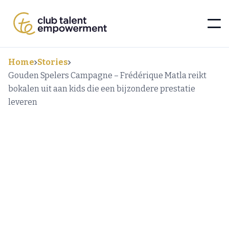
Home
Stories
Gouden Spelers Campagne – Frédérique Matla reikt
bokalen uit aan kids die een bijzondere prestatie
leveren