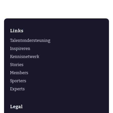
Links
Talentondersteuning
Inspireren
Kennisnetwerk
Stories
Members
Sporters
Experts
Legal