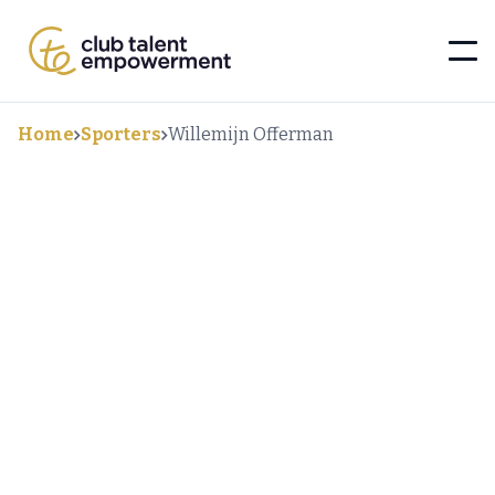
Home
Sporters
Willemijn Offerman