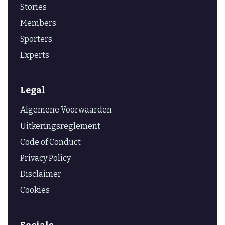
Stories
Members
Sporters
Experts
Legal
Algemene Voorwaarden
Uitkeringsreglement
Code of Conduct
Privacy Policy
Disclaimer
Cookies