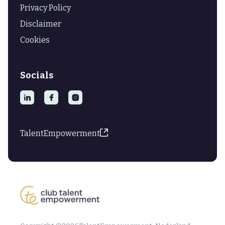
Privacy Policy
Disclaimer
Cookies
Socials



TalentEmpowerment