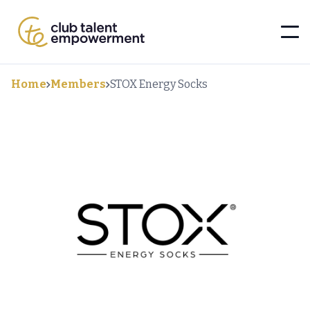
Home
Members
STOX Energy Socks