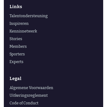
Links
Talentondersteuning
Inspireren
Kennisnetwerk
Stories
Members
Sporters
Experts
Legal
Algemene Voorwaarden
Uitkeringsreglement
Code of Conduct