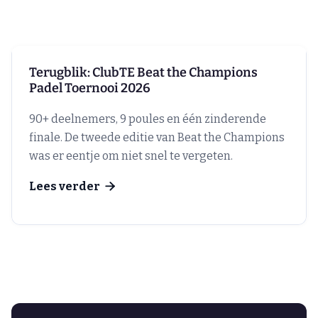
Terugblik: ClubTE Beat the Champions
Padel Toernooi 2026
90+ deelnemers, 9 poules en één zinderende
finale. De tweede editie van Beat the Champions
was er eentje om niet snel te vergeten.
Lees verder
